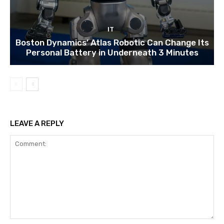
IT
Boston Dynamics’ Atlas Robotic Can Change Its
Personal Battery in Underneath 3 Minutes
LEAVE A REPLY
Comment: