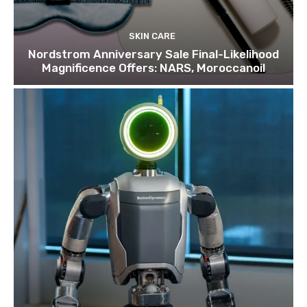
SKIN CARE
Nordstrom Anniversary Sale Final-Likelihood
Magnificence Offers: NARS, Moroccanoil