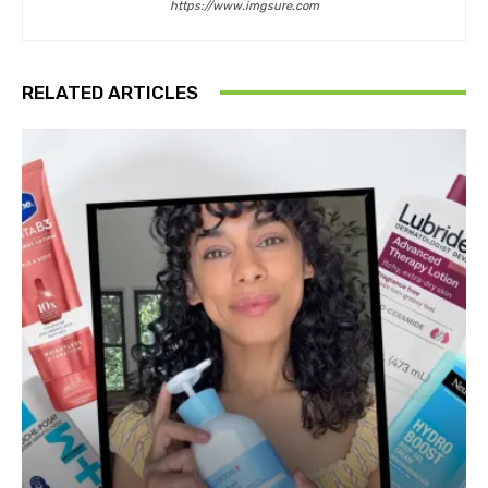
https://www.imgsure.com
RELATED ARTICLES