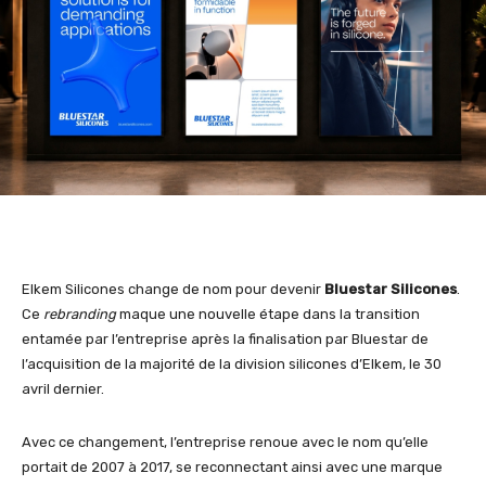
Elkem Silicones change de nom pour devenir
Bluestar Silicones
.
Ce
rebranding
maque une nouvelle étape dans la transition
entamée par l’entreprise après la finalisation par Bluestar de
l’acquisition de la majorité de la division silicones d’Elkem, le 30
avril dernier.
Avec ce changement, l’entreprise renoue avec le nom qu’elle
portait de 2007 à 2017, se reconnectant ainsi avec une marque