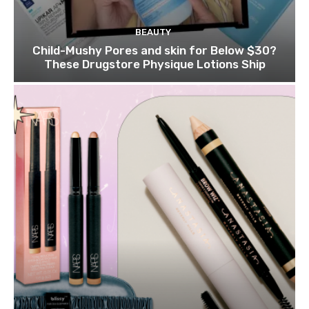
BEAUTY
Child-Mushy Pores and skin for Below $30?
These Drugstore Physique Lotions Ship