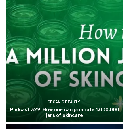
ORGANIC BEAUTY
Podcast 329: How one can promote 1,000,000
jars of skincare