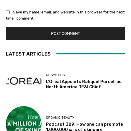
Save my name, email, and website in this browser for the next
time I comment.
LATEST ARTICLES
COSMETICS
L’Oréal Appoints Rahquel Purcell as
North America DE&I Chief
ORGANIC BEAUTY
Podcast 329: How one can promote
1,000,000 jars of skincare